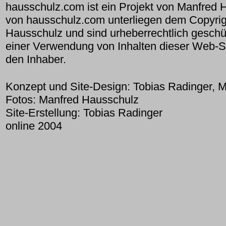
hausschulz.com ist ein Projekt von Manfred H
von hausschulz.com unterliegen dem Copyri
Hausschulz und sind urheberrechtlich geschü
einer Verwendung von Inhalten dieser Web-Sit
den Inhaber.
Konzept und Site-Design:
Tobias Radinger
,
M
Fotos:
Manfred Hausschulz
Site-Erstellung:
Tobias Radinger
online 2004